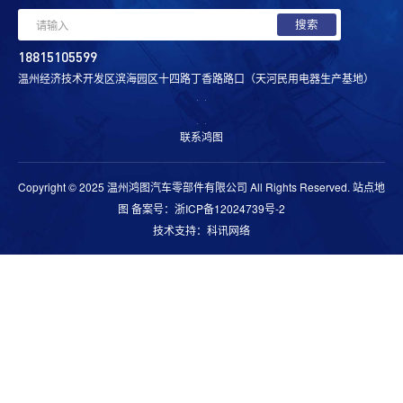
联系方式
在线留言
18815105599
温州经济技术开发区滨海园区十四路丁香路路口（天河民用电器生产基地）
联系鸿图
Copyright © 2025 温州鸿图汽车零部件有限公司 All Rights Reserved.
站点地
图
备案号：浙ICP备12024739号-2
技术支持：科讯网络