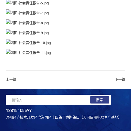
联系方式
在线留言
上一篇
下一篇
18815105599
温州经济技术开发区滨海园区十四路丁香路路口（天河民用电器生产基地）